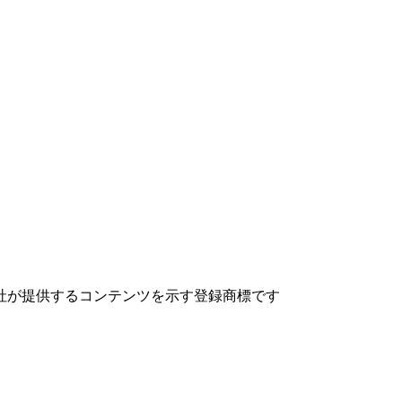
社が提供するコンテンツを示す登録商標です